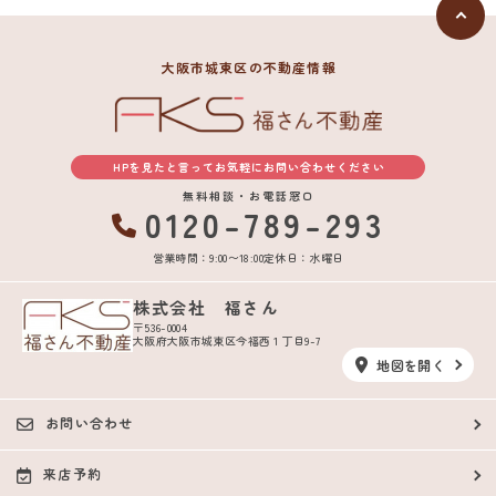
大阪市城東区の不動産情報
HPを見たと言ってお気軽にお問い合わせください
無料相談・お電話窓口
0120-789-293
営業時間：9:00〜18:00
定休日：水曜日
株式会社 福さん
〒536-0004
大阪府大阪市城東区今福西１丁目9-7
地図を開く
お問い合わせ
来店予約