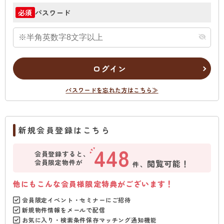
パスワード
必須
ログイン
パスワードを忘れた方はこちら≫
新規会員登録はこちら
448
会員登録すると、
会員限定物件が
閲覧可能！
件、
他にもこんな会員様限定特典がございます！
会員限定イベント・セミナーにご招待
新規物件情報をメールで配信
お気に入り・検索条件保存マッチング通知機能