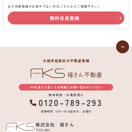
まだ会員登録がお済みでない方はこちらからご登録下さい。
無料会員登録
大阪市城東区の不動産情報
HPを見たと言ってお気軽にお問い合わせください
無料相談・お電話窓口
0120-789-293
営業時間：9:00〜18:00
定休日：水曜日
株式会社 福さん
〒536-0004