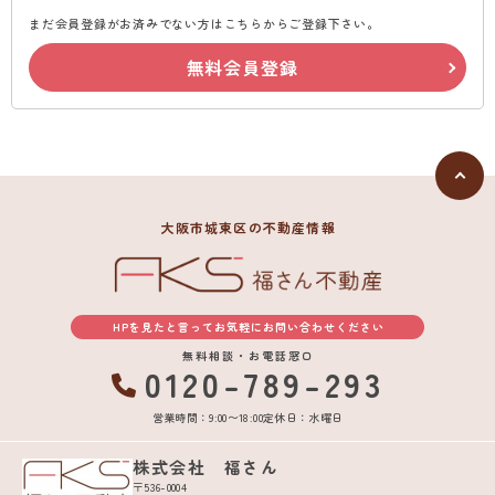
まだ会員登録がお済みでない方はこちらからご登録下さい。
無料会員登録
大阪市城東区の不動産情報
HPを見たと言ってお気軽にお問い合わせください
無料相談・お電話窓口
0120-789-293
営業時間：9:00〜18:00
定休日：水曜日
株式会社 福さん
〒536-0004