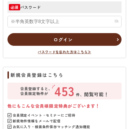
パスワード
必須
ログイン
パスワードを忘れた方はこちら≫
新規会員登録はこちら
453
会員登録すると、
会員限定物件が
閲覧可能！
件、
他にもこんな会員様限定特典がございます！
会員限定イベント・セミナーにご招待
新規物件情報をメールで配信
お気に入り・検索条件保存マッチング通知機能