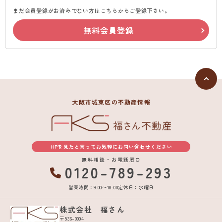
まだ会員登録がお済みでない方はこちらからご登録下さい。
無料会員登録
大阪市城東区の不動産情報
HPを見たと言ってお気軽にお問い合わせください
無料相談・お電話窓口
0120-789-293
営業時間：9:00〜18:00
定休日：水曜日
株式会社 福さん
〒536-0004