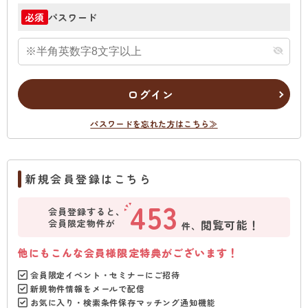
パスワード
必須
ログイン
パスワードを忘れた方はこちら≫
新規会員登録はこちら
453
会員登録すると、
会員限定物件が
閲覧可能！
件、
他にもこんな会員様限定特典がございます！
会員限定イベント・セミナーにご招待
新規物件情報をメールで配信
お気に入り・検索条件保存マッチング通知機能