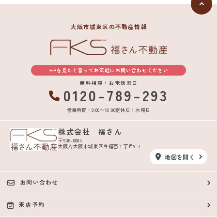
大阪市城東区の不動産情報
HPを見たと言ってお気軽にお問い合わせください
無料相談・お電話窓口
0120-789-293
営業時間：9:00〜18:00
定休日：水曜日
株式会社 福さん
〒536-0004
大阪府大阪市城東区今福西１丁目9-7
地図を開く
お問い合わせ
来店予約