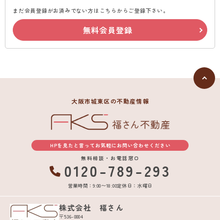
まだ会員登録がお済みでない方はこちらからご登録下さい。
無料会員登録
大阪市城東区の不動産情報
HPを見たと言ってお気軽にお問い合わせください
無料相談・お電話窓口
0120-789-293
営業時間：9:00〜18:00
定休日：水曜日
株式会社 福さん
〒536-0004