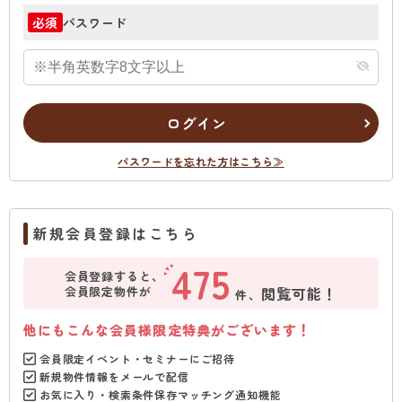
パスワード
必須
ログイン
パスワードを忘れた方はこちら≫
新規会員登録はこちら
475
会員登録すると、
会員限定物件が
閲覧可能！
件、
他にもこんな会員様限定特典がございます！
会員限定イベント・セミナーにご招待
新規物件情報をメールで配信
お気に入り・検索条件保存マッチング通知機能