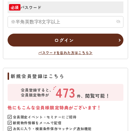
パスワード
必須
ログイン
パスワードを忘れた方はこちら≫
新規会員登録はこちら
473
会員登録すると、
会員限定物件が
閲覧可能！
件、
他にもこんな会員様限定特典がございます！
会員限定イベント・セミナーにご招待
新規物件情報をメールで配信
お気に入り・検索条件保存マッチング通知機能