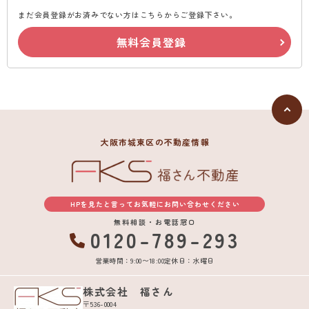
まだ会員登録がお済みでない方はこちらからご登録下さい。
無料会員登録
大阪市城東区の不動産情報
HPを見たと言ってお気軽にお問い合わせください
無料相談・お電話窓口
0120-789-293
営業時間：9:00〜18:00
定休日：水曜日
株式会社 福さん
〒536-0004