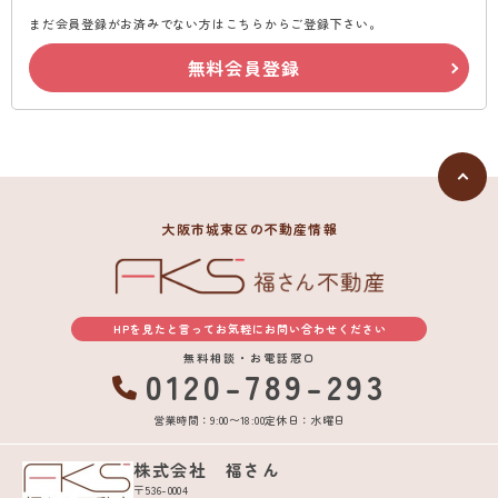
まだ会員登録がお済みでない方はこちらからご登録下さい。
無料会員登録
大阪市城東区の不動産情報
HPを見たと言ってお気軽にお問い合わせください
無料相談・お電話窓口
0120-789-293
営業時間：9:00〜18:00
定休日：水曜日
株式会社 福さん
〒536-0004