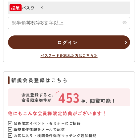
パスワード
必須
ログイン
パスワードを忘れた方はこちら≫
新規会員登録はこちら
453
会員登録すると、
会員限定物件が
閲覧可能！
件、
他にもこんな会員様限定特典がございます！
会員限定イベント・セミナーにご招待
新規物件情報をメールで配信
お気に入り・検索条件保存マッチング通知機能