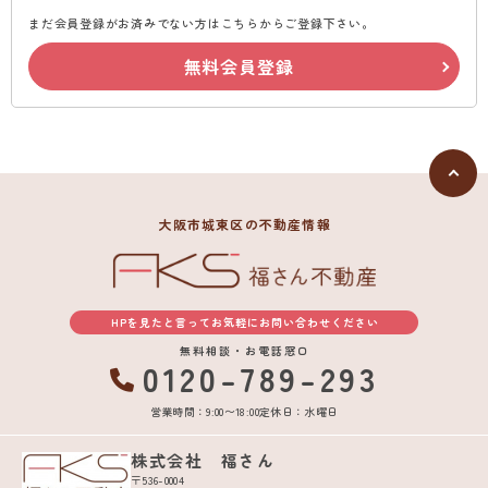
まだ会員登録がお済みでない方はこちらからご登録下さい。
無料会員登録
大阪市城東区の不動産情報
HPを見たと言ってお気軽にお問い合わせください
無料相談・お電話窓口
0120-789-293
営業時間：9:00〜18:00
定休日：水曜日
株式会社 福さん
〒536-0004