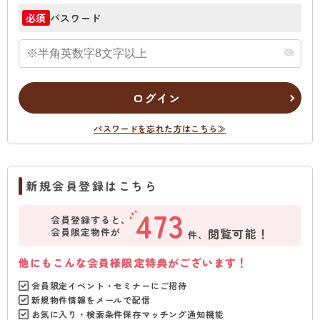
パスワード
必須
ログイン
パスワードを忘れた方はこちら≫
新規会員登録はこちら
473
会員登録すると、
会員限定物件が
閲覧可能！
件、
他にもこんな会員様限定特典がございます！
会員限定イベント・セミナーにご招待
新規物件情報をメールで配信
お気に入り・検索条件保存マッチング通知機能