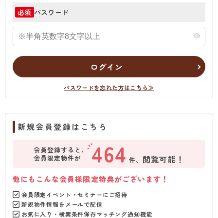
パスワード
必須
ログイン
パスワードを忘れた方はこちら≫
新規会員登録はこちら
464
会員登録すると、
会員限定物件が
閲覧可能！
件、
他にもこんな会員様限定特典がございます！
会員限定イベント・セミナーにご招待
新規物件情報をメールで配信
お気に入り・検索条件保存マッチング通知機能