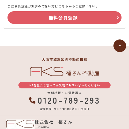
まだ会員登録がお済みでない方はこちらからご登録下さい。
無料会員登録
大阪市城東区の不動産情報
HPを見たと言ってお気軽にお問い合わせください
無料相談・お電話窓口
0120-789-293
営業時間：9:00〜18:00
定休日：水曜日
株式会社 福さん
〒536-0004