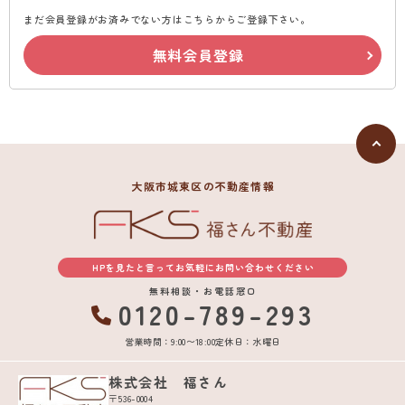
まだ会員登録がお済みでない方はこちらからご登録下さい。
無料会員登録
大阪市城東区の不動産情報
HPを見たと言ってお気軽にお問い合わせください
無料相談・お電話窓口
0120-789-293
営業時間：9:00〜18:00
定休日：水曜日
株式会社 福さん
〒536-0004