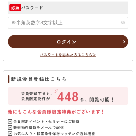
パスワード
必須
ログイン
パスワードを忘れた方はこちら≫
新規会員登録はこちら
448
会員登録すると、
会員限定物件が
閲覧可能！
件、
他にもこんな会員様限定特典がございます！
会員限定イベント・セミナーにご招待
新規物件情報をメールで配信
お気に入り・検索条件保存マッチング通知機能