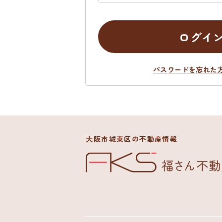
ログイ
パスワードを忘れた
大阪市城東区の不動産情報