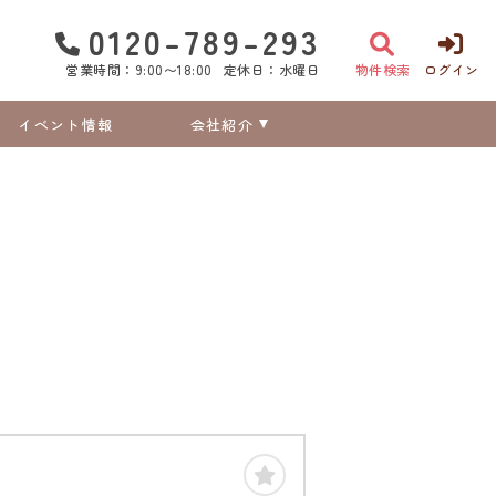
0120-789-293
営業時間：9:00〜18:00
定休日：水曜日
物件検索
ログイン
イベント情報
会社紹介