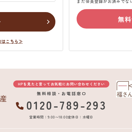
まだ会員登録がお済みでな
無料
ン
方はこちら≫
HPを見たと言ってお気軽にお問い合わせください
無料相談・お電話窓口
0120-789-293
営業時間：9:00〜18:00
定休日：水曜日