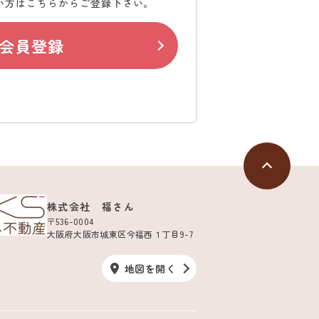
い方はこちらからご登録下さい。
会員登録
株式会社 福さん
〒536-0004
大阪府大阪市城東区今福西１丁目9-7
地図を開く