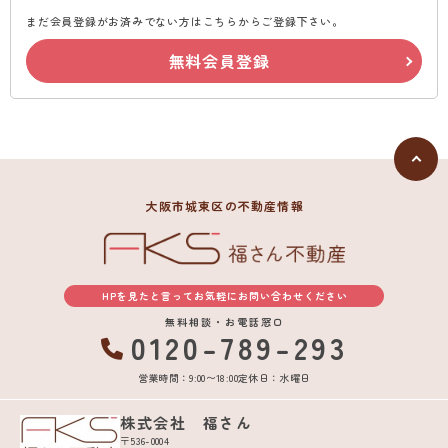
まだ会員登録がお済みでない方はこちらからご登録下さい。
無料会員登録
大阪市城東区の不動産情報
HPを見たと言ってお気軽にお問い合わせください
無料相談・お電話窓口
0120-789-293
営業時間：9:00〜18:00
定休日：水曜日
株式会社 福さん
〒536-0004