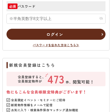
パスワード
必須
ログイン
パスワードを忘れた方はこちら≫
新規会員登録はこちら
473
会員登録すると、
会員限定物件が
閲覧可能！
件、
他にもこんな会員様限定特典がございます！
会員限定イベント・セミナーにご招待
新規物件情報をメールで配信
お気に入り・検索条件保存マッチング通知機能