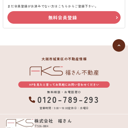
まだ会員登録がお済みでない方はこちらからご登録下さい。
無料会員登録
大阪市城東区の不動産情報
HPを見たと言ってお気軽にお問い合わせください
無料相談・お電話窓口
0120-789-293
営業時間：9:00〜18:00
定休日：水曜日
株式会社 福さん
〒536-0004