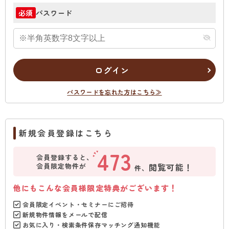
パスワード
必須
ログイン
パスワードを忘れた方はこちら≫
新規会員登録はこちら
473
会員登録すると、
会員限定物件が
閲覧可能！
件、
他にもこんな会員様限定特典がございます！
会員限定イベント・セミナーにご招待
新規物件情報をメールで配信
お気に入り・検索条件保存マッチング通知機能