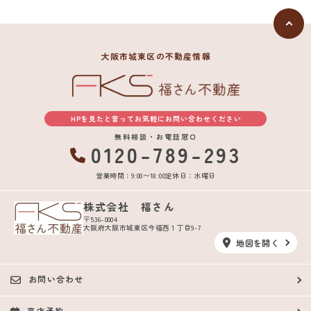
大阪市城東区の不動産情報
HPを見たと言ってお気軽にお問い合わせください
無料相談・お電話窓口
0120-789-293
営業時間：9:00〜18:00
定休日：水曜日
株式会社 福さん
〒536-0004
大阪府大阪市城東区今福西１丁目9-7
地図を開く
お問い合わせ
来店予約