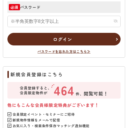
パスワード
必須
ログイン
パスワードを忘れた方はこちら≫
新規会員登録はこちら
464
会員登録すると、
会員限定物件が
閲覧可能！
件、
他にもこんな会員様限定特典がございます！
会員限定イベント・セミナーにご招待
新規物件情報をメールで配信
お気に入り・検索条件保存マッチング通知機能