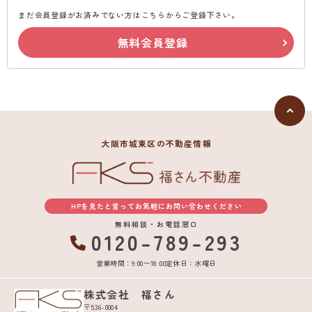
まだ会員登録がお済みでない方はこちらからご登録下さい。
無料会員登録
大阪市城東区の不動産情報
HPを見たと言ってお気軽にお問い合わせください
無料相談・お電話窓口
0120-789-293
営業時間：9:00〜18:00
定休日：水曜日
株式会社 福さん
〒536-0004