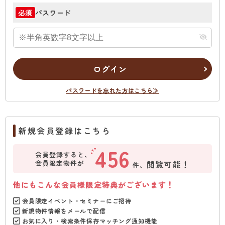
パスワード
必須
ログイン
パスワードを忘れた方はこちら≫
新規会員登録はこちら
456
会員登録すると、
会員限定物件が
閲覧可能！
件、
他にもこんな会員様限定特典がございます！
会員限定イベント・セミナーにご招待
新規物件情報をメールで配信
お気に入り・検索条件保存マッチング通知機能