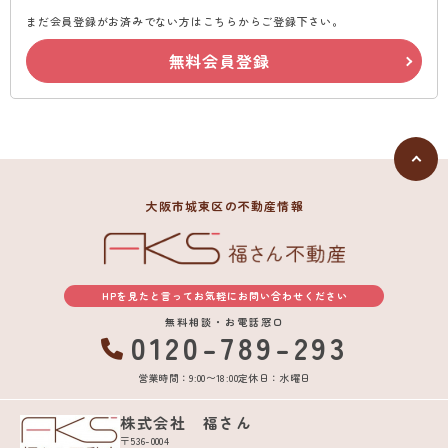
まだ会員登録がお済みでない方はこちらからご登録下さい。
無料会員登録
大阪市城東区の不動産情報
HPを見たと言ってお気軽にお問い合わせください
無料相談・お電話窓口
0120-789-293
営業時間：9:00〜18:00
定休日：水曜日
株式会社 福さん
〒536-0004