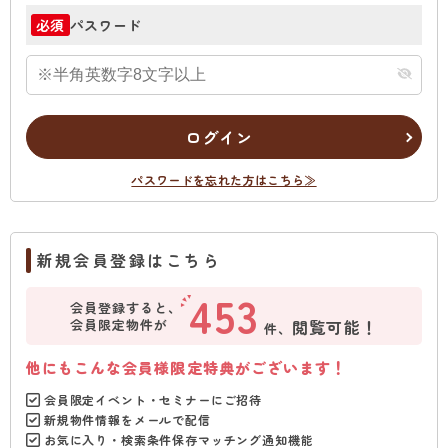
パスワード
必須
ログイン
パスワードを忘れた方はこちら≫
新規会員登録はこちら
453
会員登録すると、
会員限定物件が
閲覧可能！
件、
他にもこんな会員様限定特典がございます！
会員限定イベント・セミナーにご招待
新規物件情報をメールで配信
お気に入り・検索条件保存マッチング通知機能