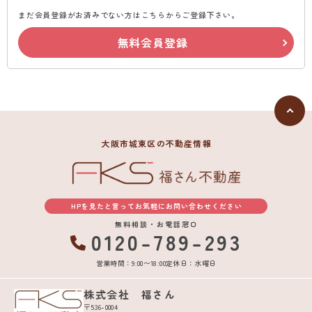
まだ会員登録がお済みでない方はこちらからご登録下さい。
無料会員登録
大阪市城東区の不動産情報
HPを見たと言ってお気軽にお問い合わせください
無料相談・お電話窓口
0120-789-293
営業時間：9:00〜18:00
定休日：水曜日
株式会社 福さん
〒536-0004