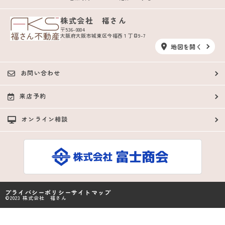
株式会社 福さん
〒536-0004
大阪府大阪市城東区今福西１丁目9-7
地図を開く
お問い合わせ
来店予約
オンライン相談
プライバシーポリシー
サイトマップ
©2023 株式会社 福さん