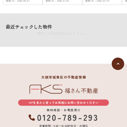
更新日：
2026.08.01
更新日：
2026.07.20
更新日：
2026.05.14
最近チェックした物件
閲覧した物件情報がありません。
大阪市城東区の不動産情報
HPを見たと言ってお気軽にお問い合わせください
無料相談・お電話窓口
0120-789-293
営業時間：9:00〜18:00
定休日：水曜日