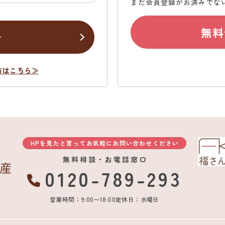
まだ会員登録がお済みでな
無料
ン
方はこちら≫
HPを見たと言ってお気軽にお問い合わせください
無料相談・お電話窓口
0120-789-293
営業時間：9:00〜18:00
定休日：水曜日