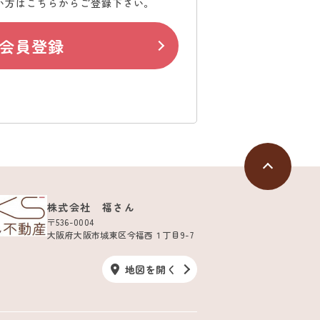
い方はこちらからご登録下さい。
会員登録
株式会社 福さん
〒536-0004
大阪府大阪市城東区今福西１丁目9-7
地図を開く