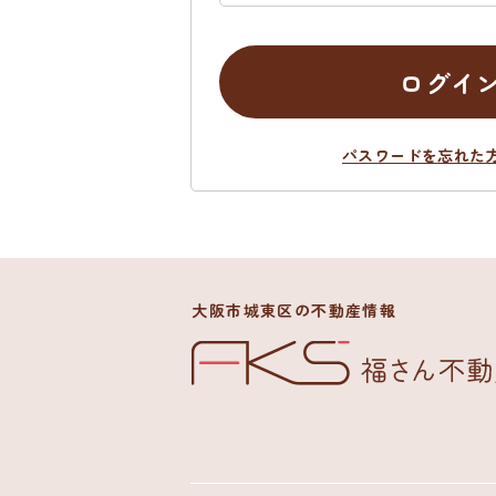
ログイ
パスワードを忘れた
大阪市城東区の不動産情報