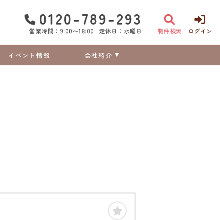
0120-789-293
営業時間：9:00〜18:00
定休日：水曜日
物件検索
ログイン
イベント情報
会社紹介