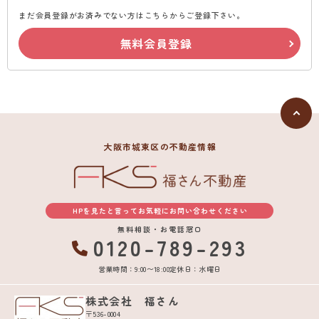
まだ会員登録がお済みでない方はこちらからご登録下さい。
無料会員登録
大阪市城東区の不動産情報
HPを見たと言ってお気軽にお問い合わせください
無料相談・お電話窓口
0120-789-293
営業時間：9:00〜18:00
定休日：水曜日
株式会社 福さん
〒536-0004