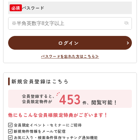
パスワード
必須
ログイン
パスワードを忘れた方はこちら≫
新規会員登録はこちら
453
会員登録すると、
会員限定物件が
閲覧可能！
件、
他にもこんな会員様限定特典がございます！
会員限定イベント・セミナーにご招待
新規物件情報をメールで配信
お気に入り・検索条件保存マッチング通知機能