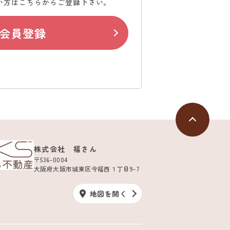
い方はこちらからご登録下さい。
会員登録
株式会社 福さん
〒536-0004
大阪府大阪市城東区今福西１丁目9-7
地図を開く