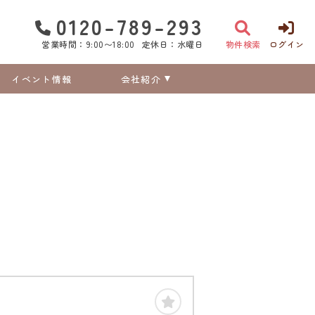
0120-789-293
営業時間：9:00〜18:00
定休日：水曜日
物件検索
ログイン
イベント情報
会社紹介