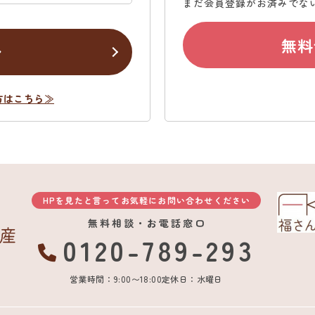
まだ会員登録がお済みでな
無料
ン
方はこちら≫
HPを見たと言ってお気軽にお問い合わせください
無料相談・お電話窓口
0120-789-293
営業時間：9:00〜18:00
定休日：水曜日