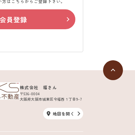
い方はこちらからご登録下さい。
会員登録
株式会社 福さん
〒536-0004
大阪府大阪市城東区今福西１丁目9-7
地図を開く