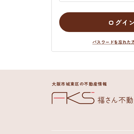
ログイ
パスワードを忘れた
大阪市城東区の不動産情報