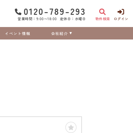
0120-789-293
営業時間：9:00〜18:00
定休日：水曜日
物件検索
ログイン
イベント情報
会社紹介