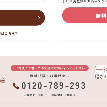
まだ会員登録がお済みでな
無料
ン
方はこちら≫
HPを見たと言ってお気軽にお問い合わせください
無料相談・お電話窓口
0120-789-293
営業時間：9:00〜18:00
定休日：水曜日