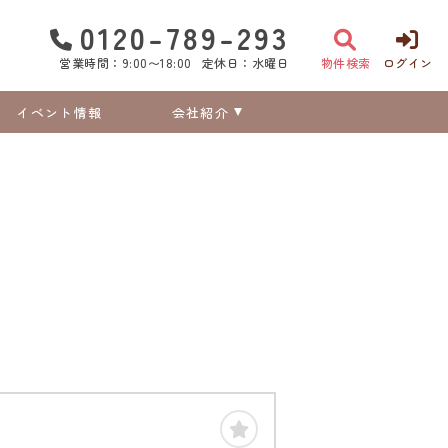
0120-789-293
営業時間：9:00〜18:00
定休日：水曜日
物件検索
ログイン
イベント情報
会社紹介