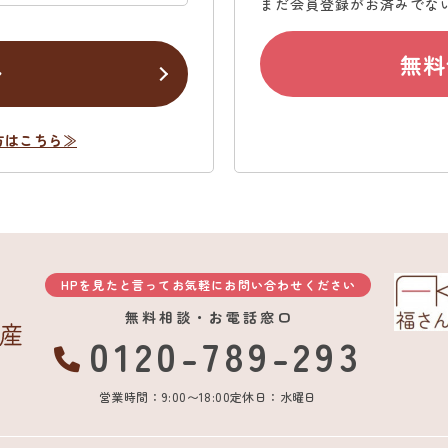
まだ会員登録がお済みでな
無料
ン
方はこちら≫
HPを見たと言ってお気軽にお問い合わせください
無料相談・お電話窓口
0120-789-293
営業時間：9:00〜18:00
定休日：水曜日