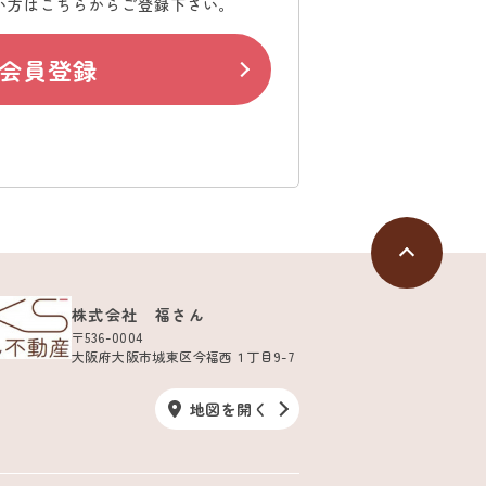
い方はこちらからご登録下さい。
会員登録
株式会社 福さん
〒536-0004
大阪府大阪市城東区今福西１丁目9-7
地図を開く