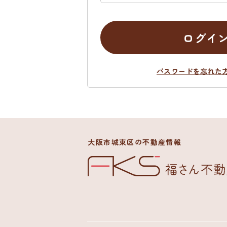
ログイ
パスワードを忘れた
大阪市城東区の不動産情報