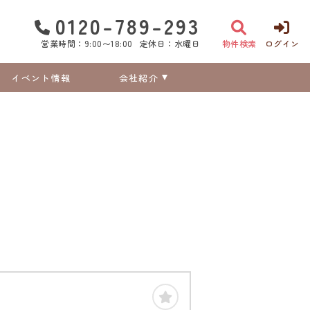
0120-789-293
営業時間：9:00〜18:00
定休日：水曜日
物件検索
ログイン
イベント情報
会社紹介