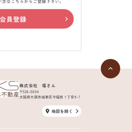
い方はこちらからご登録下さい。
会員登録
株式会社 福さん
〒536-0004
大阪府大阪市城東区今福西１丁目9-7
地図を開く