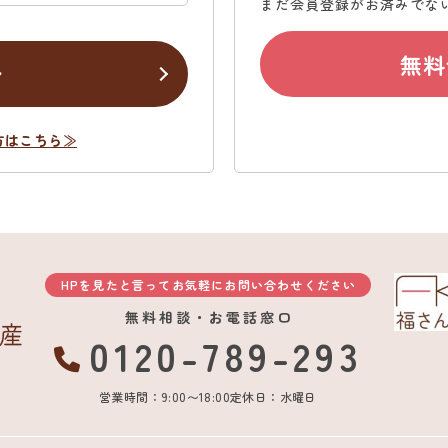
まだ会員登録がお済みでな
無料
ン
方はこちら≫
HPを見たと言ってお気軽にお問い合わせください
無料相談・お電話窓口
0120-789-293
営業時間：9:00〜18:00
定休日：水曜日