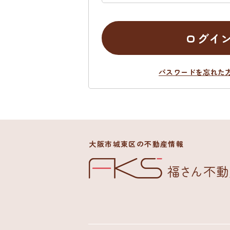
ログイ
パスワードを忘れた
大阪市城東区の不動産情報