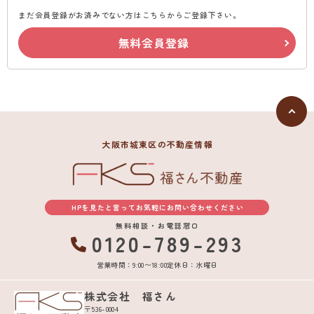
まだ会員登録がお済みでない方はこちらからご登録下さい。
無料会員登録
大阪市城東区の不動産情報
HPを見たと言ってお気軽にお問い合わせください
無料相談・お電話窓口
0120-789-293
営業時間：9:00〜18:00
定休日：水曜日
株式会社 福さん
〒536-0004