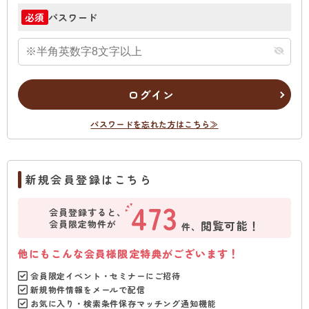
パスワード
必須
ログイン
パスワードを忘れた方はこちら≫
新規会員登録はこちら
473
会員登録すると、
会員限定物件が
閲覧可能！
件、
他にもこんな会員様限定特典がございます！
会員限定イベント・セミナーにご招待
新規物件情報をメールで配信
お気に入り・検索条件保存マッチング通知機能