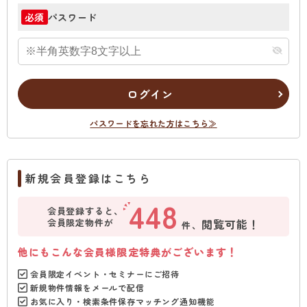
パスワード
必須
ログイン
パスワードを忘れた方はこちら≫
新規会員登録はこちら
448
会員登録すると、
会員限定物件が
閲覧可能！
件、
他にもこんな会員様限定特典がございます！
会員限定イベント・セミナーにご招待
新規物件情報をメールで配信
お気に入り・検索条件保存マッチング通知機能