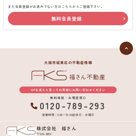
まだ会員登録がお済みでない方はこちらからご登録下さい。
無料会員登録
大阪市城東区の不動産情報
HPを見たと言ってお気軽にお問い合わせください
無料相談・お電話窓口
0120-789-293
営業時間：9:00〜18:00
定休日：水曜日
株式会社 福さん
〒536-0004