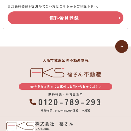
まだ会員登録がお済みでない方はこちらからご登録下さい。
無料会員登録
大阪市城東区の不動産情報
HPを見たと言ってお気軽にお問い合わせください
無料相談・お電話窓口
0120-789-293
営業時間：9:00〜18:00
定休日：水曜日
株式会社 福さん
〒536-0004