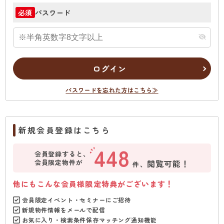
パスワード
必須
ログイン
パスワードを忘れた方はこちら≫
新規会員登録はこちら
448
会員登録すると、
会員限定物件が
閲覧可能！
件、
他にもこんな会員様限定特典がございます！
会員限定イベント・セミナーにご招待
新規物件情報をメールで配信
お気に入り・検索条件保存マッチング通知機能