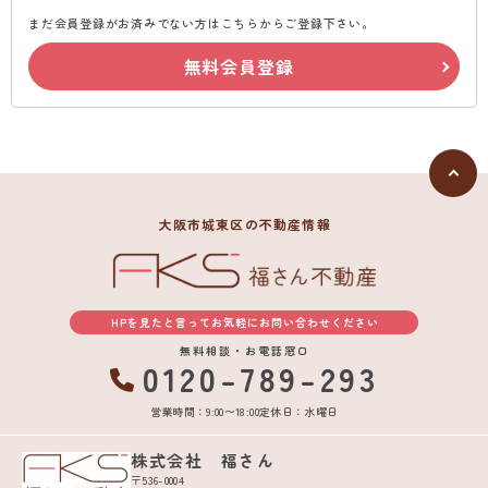
まだ会員登録がお済みでない方はこちらからご登録下さい。
無料会員登録
大阪市城東区の不動産情報
HPを見たと言ってお気軽にお問い合わせください
無料相談・お電話窓口
0120-789-293
営業時間：9:00〜18:00
定休日：水曜日
株式会社 福さん
〒536-0004