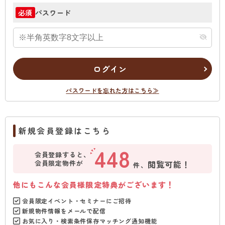
パスワード
必須
ログイン
パスワードを忘れた方はこちら≫
新規会員登録はこちら
448
会員登録すると、
会員限定物件が
閲覧可能！
件、
他にもこんな会員様限定特典がございます！
会員限定イベント・セミナーにご招待
新規物件情報をメールで配信
お気に入り・検索条件保存マッチング通知機能