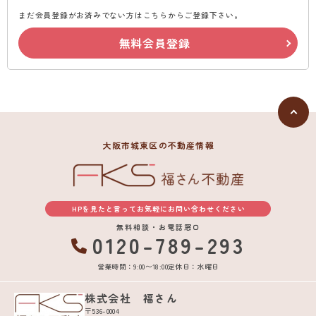
まだ会員登録がお済みでない方はこちらからご登録下さい。
無料会員登録
大阪市城東区の不動産情報
HPを見たと言ってお気軽にお問い合わせください
無料相談・お電話窓口
0120-789-293
営業時間：9:00〜18:00
定休日：水曜日
株式会社 福さん
〒536-0004