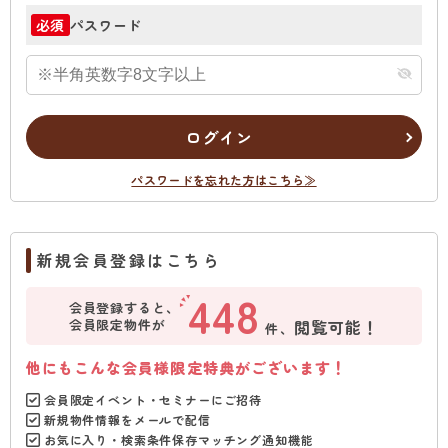
パスワード
必須
ログイン
パスワードを忘れた方はこちら≫
新規会員登録はこちら
448
会員登録すると、
会員限定物件が
閲覧可能！
件、
他にもこんな会員様限定特典がございます！
会員限定イベント・セミナーにご招待
新規物件情報をメールで配信
お気に入り・検索条件保存マッチング通知機能