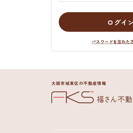
ログイ
パスワードを忘れた
大阪市城東区の不動産情報