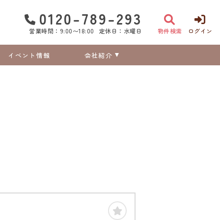
0120-789-293
営業時間：9:00〜18:00
定休日：水曜日
物件検索
ログイン
イベント情報
会社紹介