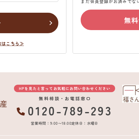
まだ会員登録がお済みでな
無料
ン
方はこちら≫
HPを見たと言ってお気軽にお問い合わせください
無料相談・お電話窓口
0120-789-293
営業時間：9:00〜18:00
定休日：水曜日