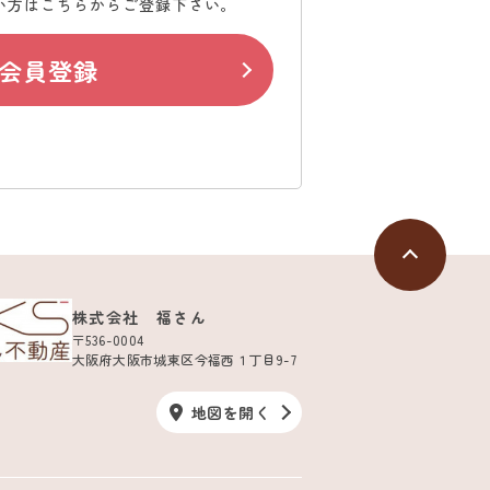
い方はこちらからご登録下さい。
会員登録
株式会社 福さん
〒536-0004
大阪府大阪市城東区今福西１丁目9-7
地図を開く