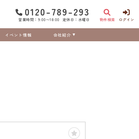
0120-789-293
営業時間：9:00〜18:00
定休日：水曜日
物件検索
ログイン
イベント情報
会社紹介