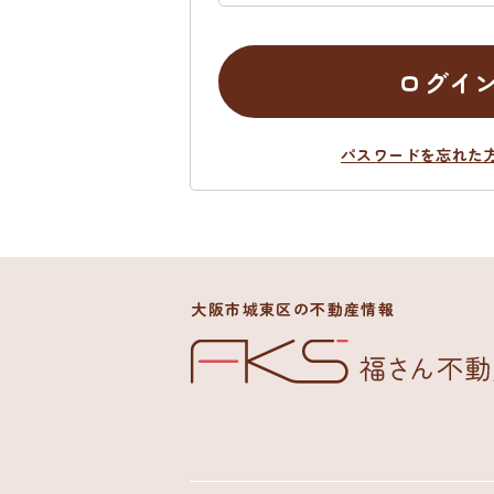
ログイ
パスワードを忘れた
大阪市城東区の不動産情報