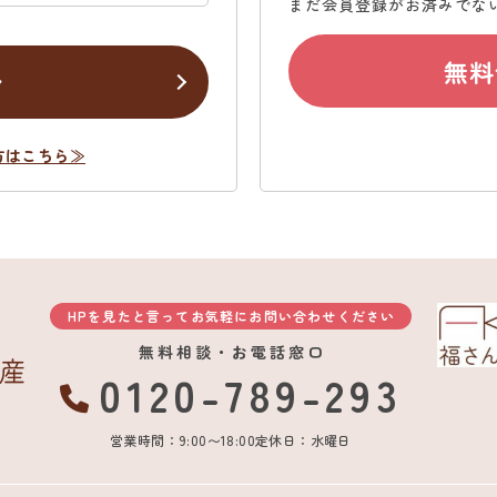
まだ会員登録がお済みでな
無料
ン
方はこちら≫
HPを見たと言ってお気軽にお問い合わせください
無料相談・お電話窓口
0120-789-293
営業時間：9:00〜18:00
定休日：水曜日