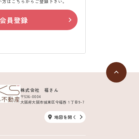
い方はこちらからご登録下さい。
会員登録
株式会社 福さん
〒536-0004
大阪府大阪市城東区今福西１丁目9-7
地図を開く