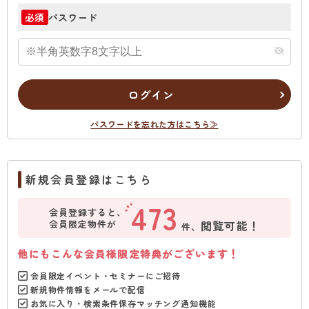
パスワード
必須
ログイン
パスワードを忘れた方はこちら≫
新規会員登録はこちら
473
会員登録すると、
会員限定物件が
閲覧可能！
件、
他にもこんな会員様限定特典がございます！
会員限定イベント・セミナーにご招待
新規物件情報をメールで配信
お気に入り・検索条件保存マッチング通知機能