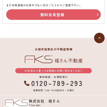
まだ会員登録がお済みでない方はこちらからご登録下さい。
無料会員登録
大阪市城東区の不動産情報
HPを見たと言ってお気軽にお問い合わせください
無料相談・お電話窓口
0120-789-293
営業時間：9:00〜18:00
定休日：水曜日
株式会社 福さん
〒536-0004