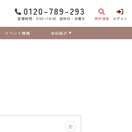
0120-789-293
営業時間：9:00〜18:00
定休日：水曜日
物件検索
ログイン
イベント情報
会社紹介