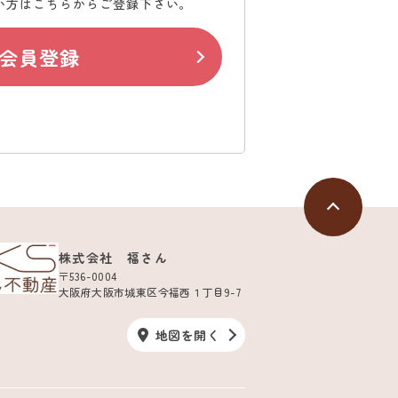
い方はこちらからご登録下さい。
会員登録
株式会社 福さん
〒536-0004
大阪府大阪市城東区今福西１丁目9-7
地図を開く