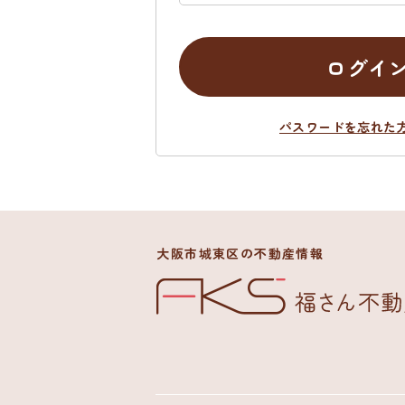
ログイ
パスワードを忘れた
大阪市城東区の不動産情報