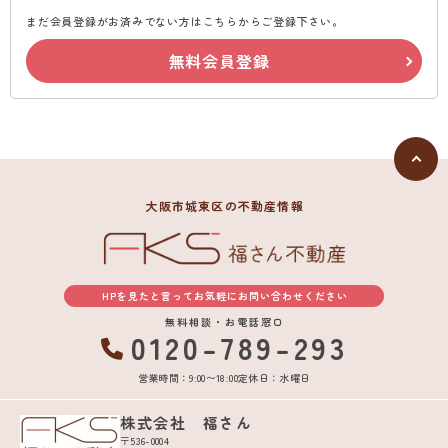
まだ会員登録がお済みでない方はこちらからご登録下さい。
無料会員登録
大阪市城東区の不動産情報
HPを見たと言ってお気軽にお問い合わせください
無料相談・お電話窓口
0120-789-293
営業時間：9:00〜18:00
定休日：水曜日
株式会社 福さん
〒536-0004