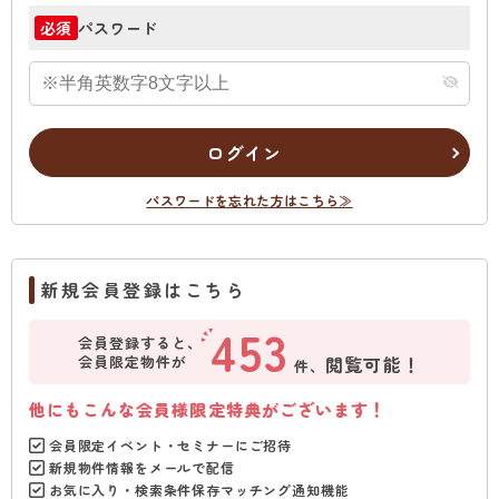
パスワード
必須
ログイン
パスワードを忘れた方はこちら≫
新規会員登録はこちら
453
会員登録すると、
会員限定物件が
閲覧可能！
件、
他にもこんな会員様限定特典がございます！
会員限定イベント・セミナーにご招待
新規物件情報をメールで配信
お気に入り・検索条件保存マッチング通知機能