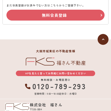
まだ会員登録がお済みでない方はこちらからご登録下さい。
無料会員登録
大阪市城東区の不動産情報
HPを見たと言ってお気軽にお問い合わせください
無料相談・お電話窓口
0120-789-293
営業時間：9:00〜18:00
定休日：水曜日
株式会社 福さん
〒536-0004