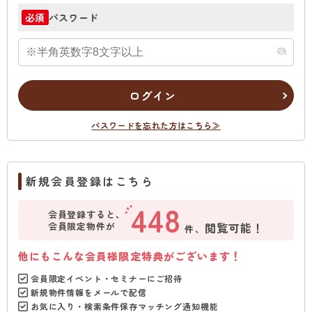
パスワード
必須
ログイン
パスワードを忘れた方はこちら≫
新規会員登録はこちら
448
会員登録すると、
会員限定物件が
閲覧可能！
件、
他にもこんな会員様限定特典がございます！
会員限定イベント・セミナーにご招待
新規物件情報をメールで配信
お気に入り・検索条件保存マッチング通知機能