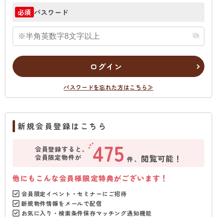
パスワード
必須
ログイン
パスワードを忘れた方はこちら≫
新規会員登録はこちら
475
会員登録すると、
会員限定物件が
閲覧可能！
件、
他にもこんな会員様限定特典がございます！
会員限定イベント・セミナーにご招待
新規物件情報をメールで配信
お気に入り・検索条件保存マッチング通知機能