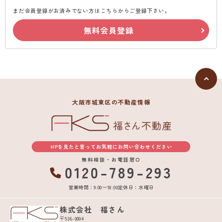
まだ会員登録がお済みでない方はこちらからご登録下さい。
無料会員登録
大阪市城東区の不動産情報
HPを見たと言ってお気軽にお問い合わせください
無料相談・お電話窓口
0120-789-293
営業時間：9:00〜18:00
定休日：水曜日
株式会社 福さん
〒536-0004