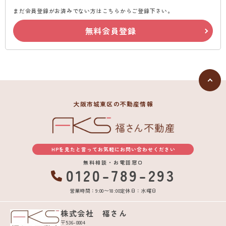
まだ会員登録がお済みでない方はこちらからご登録下さい。
無料会員登録
大阪市城東区の不動産情報
HPを見たと言ってお気軽にお問い合わせください
無料相談・お電話窓口
0120-789-293
営業時間：9:00〜18:00
定休日：水曜日
株式会社 福さん
〒536-0004