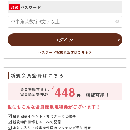
パスワード
必須
ログイン
パスワードを忘れた方はこちら≫
新規会員登録はこちら
448
会員登録すると、
会員限定物件が
閲覧可能！
件、
他にもこんな会員様限定特典がございます！
会員限定イベント・セミナーにご招待
新規物件情報をメールで配信
お気に入り・検索条件保存マッチング通知機能