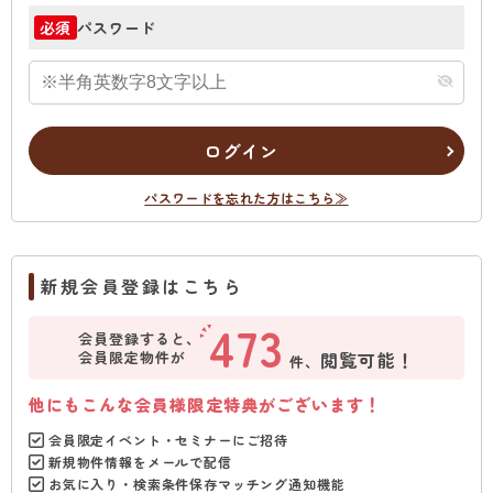
パスワード
必須
ログイン
パスワードを忘れた方はこちら≫
新規会員登録はこちら
473
会員登録すると、
会員限定物件が
閲覧可能！
件、
他にもこんな会員様限定特典がございます！
会員限定イベント・セミナーにご招待
新規物件情報をメールで配信
お気に入り・検索条件保存マッチング通知機能