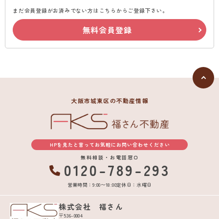
まだ会員登録がお済みでない方はこちらからご登録下さい。
無料会員登録
大阪市城東区の不動産情報
HPを見たと言ってお気軽にお問い合わせください
無料相談・お電話窓口
0120-789-293
営業時間：9:00〜18:00
定休日：水曜日
株式会社 福さん
〒536-0004