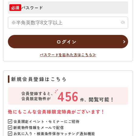
パスワード
必須
ログイン
パスワードを忘れた方はこちら≫
新規会員登録はこちら
456
会員登録すると、
会員限定物件が
閲覧可能！
件、
他にもこんな会員様限定特典がございます！
会員限定イベント・セミナーにご招待
新規物件情報をメールで配信
お気に入り・検索条件保存マッチング通知機能