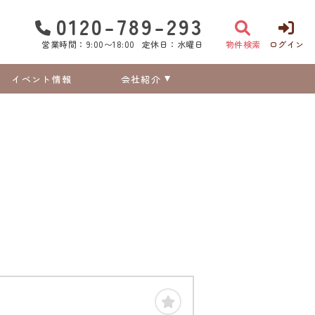
0120-789-293
営業時間：9:00〜18:00
定休日：水曜日
物件検索
ログイン
イベント情報
会社紹介