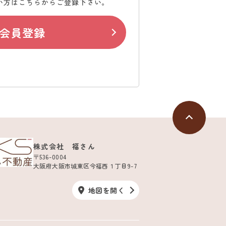
い方はこちらからご登録下さい。
会員登録
株式会社 福さん
〒536-0004
大阪府大阪市城東区今福西１丁目9-7
地図を開く