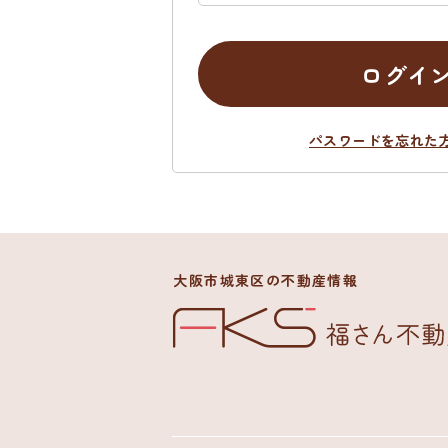
ログイ
パスワードを忘れた
大阪市城東区の不動産情報