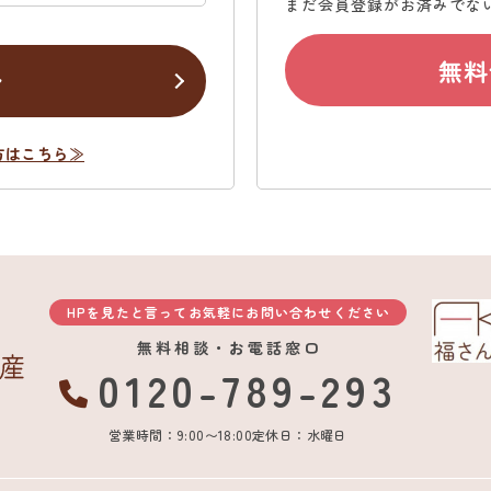
まだ会員登録がお済みでな
無料
ン
方はこちら≫
HPを見たと言ってお気軽にお問い合わせください
無料相談・お電話窓口
0120-789-293
営業時間：9:00〜18:00
定休日：水曜日