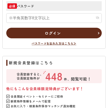
パスワード
必須
ログイン
パスワードを忘れた方はこちら≫
新規会員登録はこちら
448
会員登録すると、
会員限定物件が
閲覧可能！
件、
他にもこんな会員様限定特典がございます！
会員限定イベント・セミナーにご招待
新規物件情報をメールで配信
お気に入り・検索条件保存マッチング通知機能