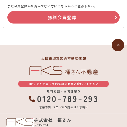
まだ会員登録がお済みでない方はこちらからご登録下さい。
無料会員登録
大阪市城東区の不動産情報
HPを見たと言ってお気軽にお問い合わせください
無料相談・お電話窓口
0120-789-293
営業時間：9:00〜18:00
定休日：水曜日
株式会社 福さん
〒536-0004