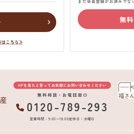
まだ会員登録がお済みでな
無料
ン
方はこちら≫
HPを見たと言ってお気軽にお問い合わせください
無料相談・お電話窓口
0120-789-293
営業時間：9:00〜18:00
定休日：水曜日