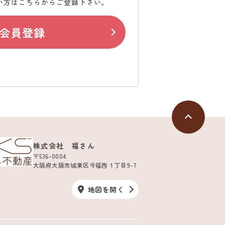
い方はこちらからご登録下さい。
会員登録
株式会社 福さん
〒536-0004
大阪府大阪市城東区今福西１丁目9-7
地図を開く