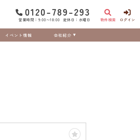
0120-789-293
営業時間：9:00〜18:00
定休日：水曜日
物件検索
ログイン
イベント情報
会社紹介