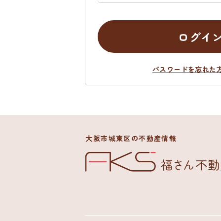
ログイ
パスワードを忘れた
大阪市城東区の不動産情報