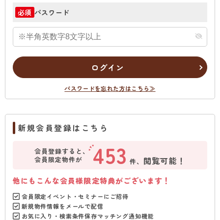
パスワード
必須
ログイン
パスワードを忘れた方はこちら≫
新規会員登録はこちら
453
会員登録すると、
会員限定物件が
閲覧可能！
件、
他にもこんな会員様限定特典がございます！
会員限定イベント・セミナーにご招待
新規物件情報をメールで配信
お気に入り・検索条件保存マッチング通知機能