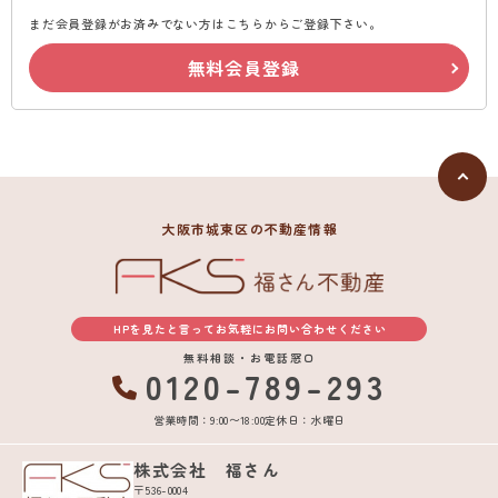
まだ会員登録がお済みでない方はこちらからご登録下さい。
無料会員登録
大阪市城東区の不動産情報
HPを見たと言ってお気軽にお問い合わせください
無料相談・お電話窓口
0120-789-293
営業時間：9:00〜18:00
定休日：水曜日
株式会社 福さん
〒536-0004