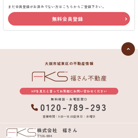
まだ会員登録がお済みでない方はこちらからご登録下さい。
無料会員登録
大阪市城東区の不動産情報
HPを見たと言ってお気軽にお問い合わせください
無料相談・お電話窓口
0120-789-293
営業時間：9:00〜18:00
定休日：水曜日
株式会社 福さん
〒536-0004