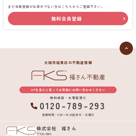
まだ会員登録がお済みでない方はこちらからご登録下さい。
無料会員登録
大阪市城東区の不動産情報
HPを見たと言ってお気軽にお問い合わせください
無料相談・お電話窓口
0120-789-293
営業時間：9:00〜18:00
定休日：水曜日
株式会社 福さん
〒536-0004