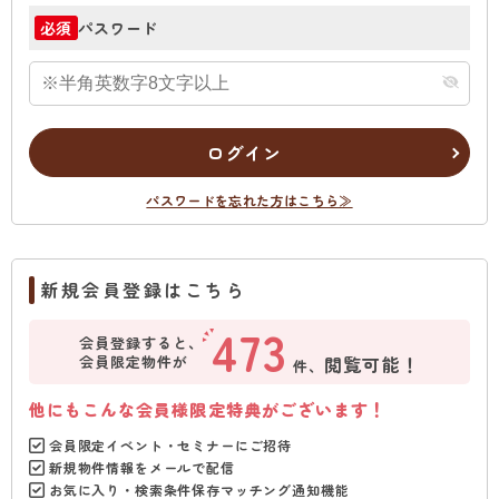
パスワード
必須
ログイン
パスワードを忘れた方はこちら≫
新規会員登録はこちら
473
会員登録すると、
会員限定物件が
閲覧可能！
件、
他にもこんな会員様限定特典がございます！
会員限定イベント・セミナーにご招待
新規物件情報をメールで配信
お気に入り・検索条件保存マッチング通知機能