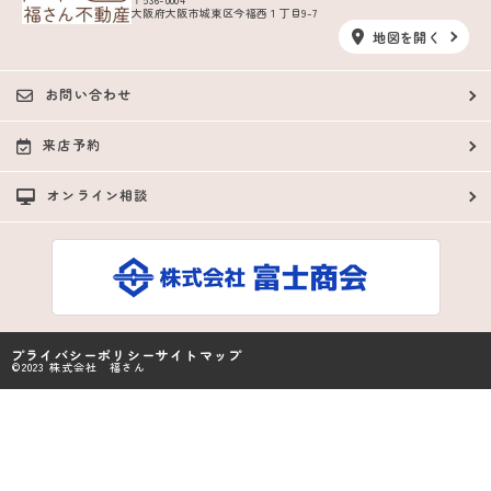
大阪府大阪市城東区今福西１丁目9-7
地図を開く
お問い合わせ
来店予約
オンライン相談
プライバシーポリシー
サイトマップ
©2023 株式会社 福さん