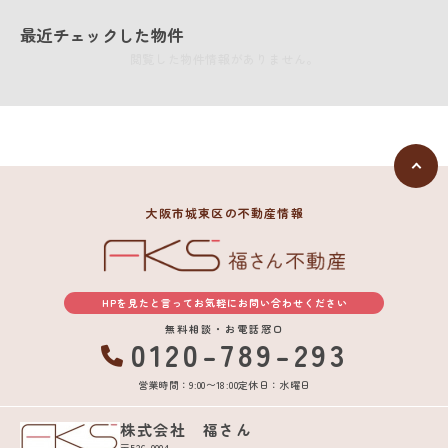
最近チェックした物件
閲覧した物件情報がありません。
大阪市城東区の不動産情報
HPを見たと言ってお気軽にお問い合わせください
無料相談・お電話窓口
0120-789-293
営業時間：9:00〜18:00
定休日：水曜日
株式会社 福さん
〒536-0004