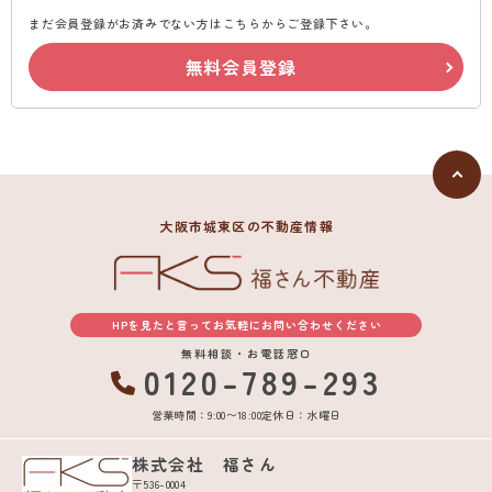
まだ会員登録がお済みでない方はこちらからご登録下さい。
無料会員登録
大阪市城東区の不動産情報
HPを見たと言ってお気軽にお問い合わせください
無料相談・お電話窓口
0120-789-293
営業時間：9:00〜18:00
定休日：水曜日
株式会社 福さん
〒536-0004