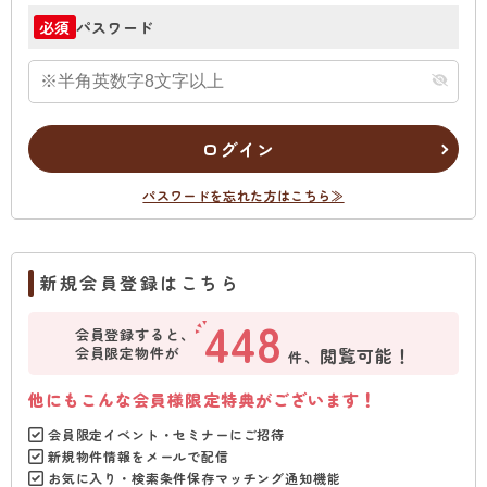
パスワード
必須
ログイン
パスワードを忘れた方はこちら≫
新規会員登録はこちら
448
会員登録すると、
会員限定物件が
閲覧可能！
件、
他にもこんな会員様限定特典がございます！
会員限定イベント・セミナーにご招待
新規物件情報をメールで配信
お気に入り・検索条件保存マッチング通知機能