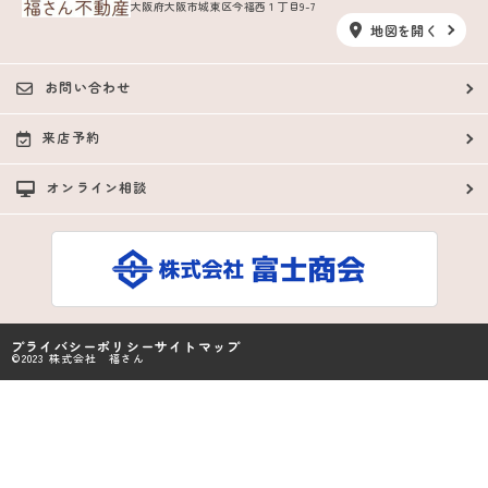
大阪府大阪市城東区今福西１丁目9-7
地図を開く
お問い合わせ
来店予約
オンライン相談
プライバシーポリシー
サイトマップ
©2023 株式会社 福さん