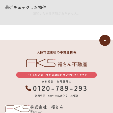
最近チェックした物件
閲覧した物件情報がありません。
大阪市城東区の不動産情報
HPを見たと言ってお気軽にお問い合わせください
無料相談・お電話窓口
0120-789-293
営業時間：9:00〜18:00
定休日：水曜日
株式会社 福さん
〒536-0004