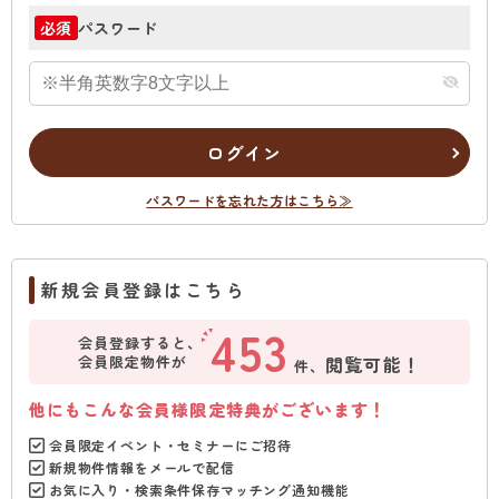
パスワード
必須
ログイン
パスワードを忘れた方はこちら≫
新規会員登録はこちら
453
会員登録すると、
会員限定物件が
閲覧可能！
件、
他にもこんな会員様限定特典がございます！
会員限定イベント・セミナーにご招待
新規物件情報をメールで配信
お気に入り・検索条件保存マッチング通知機能