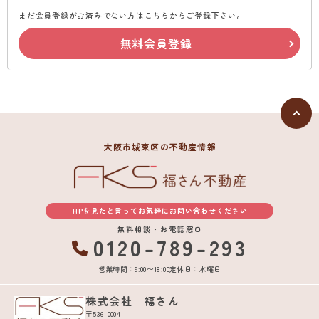
まだ会員登録がお済みでない方はこちらからご登録下さい。
無料会員登録
大阪市城東区の不動産情報
HPを見たと言ってお気軽にお問い合わせください
無料相談・お電話窓口
0120-789-293
営業時間：9:00〜18:00
定休日：水曜日
株式会社 福さん
〒536-0004